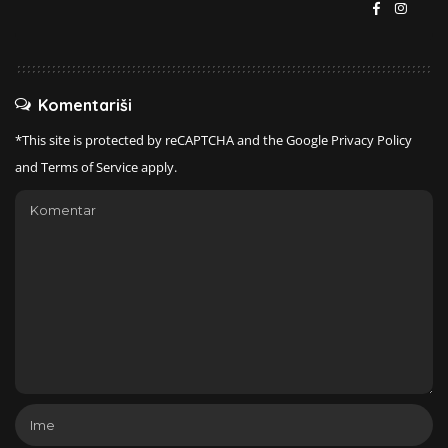
Komentariši
*This site is protected by reCAPTCHA and the Google
Privacy Policy
and
Terms of Service
apply.