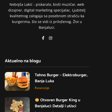
Nebojša Lakić - piskaralo, bivši muzičar, web
dizajner, digital marketing specijalac. Ljubitelj
kvalitetnog zalogaja sa posebnom strašću ka
burgerima, što se vidi iz priloženog. Živi u
Banjaluci.
Aktuelno na blogu
Tehno Burger – Elektroburger,
Banja Luka
Recenzije
Otvoren Burger King u
Banjaluci: Detalji i utisci